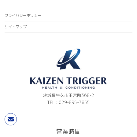
プライバシーポリシー
サイトマップ
茨城県牛久市田宮町368-2
TEL : 029-895-7855
営業時間