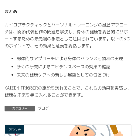
まとめ
カイロプラクティックとパーソナルトレーニングの融合アプロー
チは、関節代償動作の問題を解決し、身体の健康を総合的にサポ
ートするための最先端の手法として注目されています。以下の3つ
のポイントで、その効果と意義を総括します。
総体的なアプローチによる身体のバランスと調和の実現
多くの研究によるエビデンスベースの効果の確認
未来の健康ケアへの新しい展望としての位置づけ
KAIZEN TRIGGERの施設を訪れることで、これらの効果を実感し、
健康な未来を手に入れることができます。
ブログ
カテゴリー
前の記事