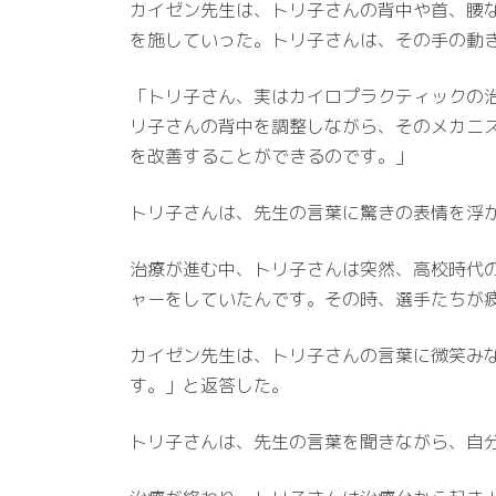
カイゼン先生は、トリ子さんの背中や首、腰
を施していった。トリ子さんは、その手の動
「トリ子さん、実はカイロプラクティックの
リ子さんの背中を調整しながら、そのメカニ
を改善することができるのです。」
トリ子さんは、先生の言葉に驚きの表情を浮
治療が進む中、トリ子さんは突然、高校時代
ャーをしていたんです。その時、選手たちが
カイゼン先生は、トリ子さんの言葉に微笑み
す。」と返答した。
トリ子さんは、先生の言葉を聞きながら、自