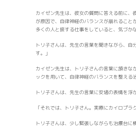
カイゼン先生は、彼女の質問に答える前に、
が原因で、自律神経のバランスが崩れること
多くの人と接する仕事をしていると、気づか
トリ子さんは、先生の言葉を聞きながら、自
す。」
カイゼン先生は、トリ子さんの言葉に頷きな
ックを用いて、自律神経のバランスを整える
トリ子さんは、先生の言葉に安堵の表情を浮
「それでは、トリ子さん。実際にカイロプラ
トリ子さんは、少し緊張しながらも治療台に