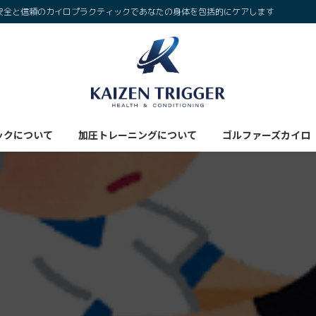
安全と信頼のカイロプラクティックであなたの身体を包括的にケアします
ックについて
加圧トレーニングについて
ゴルファーズカイロ