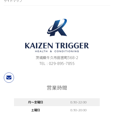
サイトマップ
茨城県牛久市田宮町368-2
TEL : 029-895-7855
営業時間
月〜金曜日
8:30-22:00
土曜日
8:30-20:00