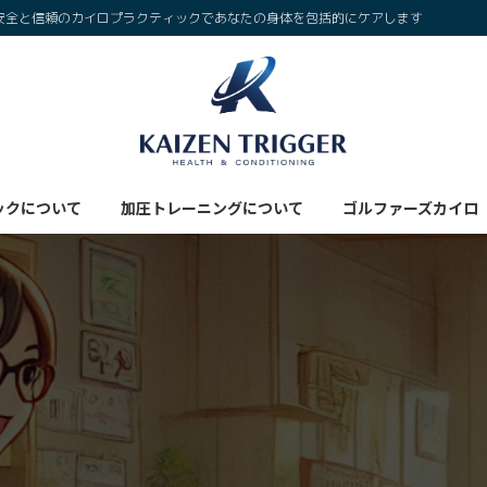
安全と信頼のカイロプラクティックであなたの身体を包括的にケアします
ックについて
加圧トレーニングについて
ゴルファーズカイロ