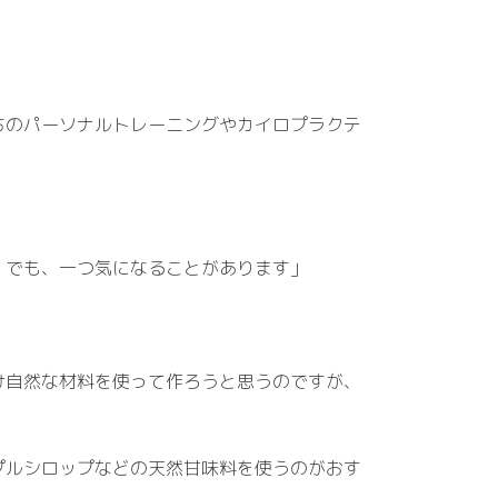
ちのパーソナルトレーニングやカイロプラクテ
。でも、一つ気になることがあります」
け自然な材料を使って作ろうと思うのですが、
プルシロップなどの天然甘味料を使うのがおす