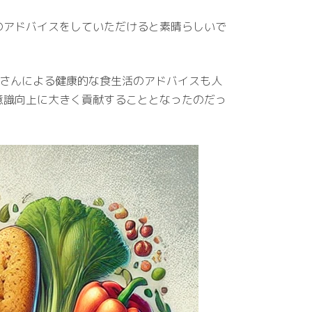
のアドバイスをしていただけると素晴らしいで
リ子さんによる健康的な食生活のアドバイスも人
意識向上に大きく貢献することとなったのだっ