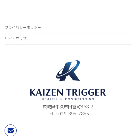
2025年1月2日
プライバシーポリシー
サイトマップ
茨城県牛久市田宮町368-2
TEL : 029-895-7855