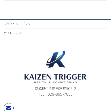
2025年1月10日
プライバシーポリシー
サイトマップ
茨城県牛久市田宮町368-2
TEL : 029-895-7855