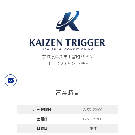
茨城県牛久市田宮町368-2
TEL : 029-895-7855
営業時間
月〜金曜日
8:30-22:00
土曜日
8:30-20:00
日曜日
定休