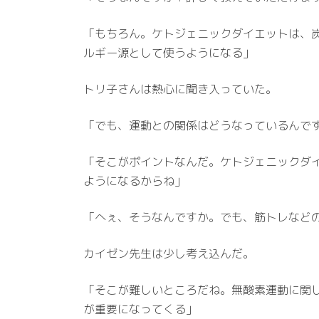
「もちろん。ケトジェニックダイエットは、
ルギー源として使うようになる」
トリ子さんは熱心に聞き入っていた。
「でも、運動との関係はどうなっているんで
「そこがポイントなんだ。ケトジェニックダ
ようになるからね」
「へぇ、そうなんですか。でも、筋トレなど
カイゼン先生は少し考え込んだ。
「そこが難しいところだね。無酸素運動に関
が重要になってくる」