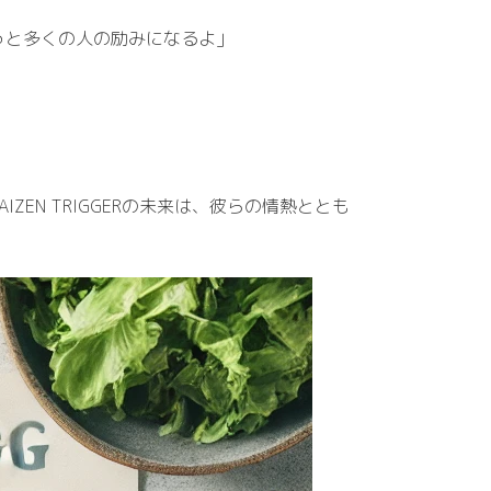
っと多くの人の励みになるよ」
N TRIGGERの未来は、彼らの情熱ととも