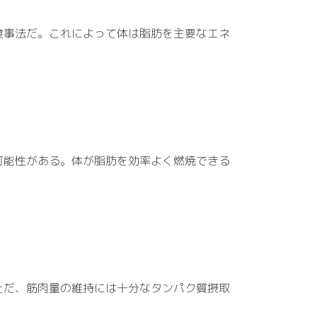
食事法だ。これによって体は脂肪を主要なエネ
可能性がある。体が脂肪を効率よく燃焼できる
ただ、筋肉量の維持には十分なタンパク質摂取