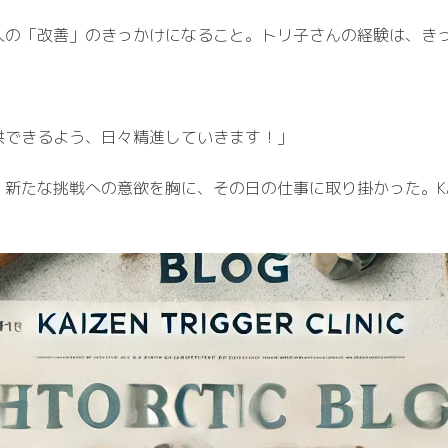
人の「改善」のきっかけになること。トリ子さんの経験は、き
供できるよう、日々精進していきます！」
たな挑戦への意欲を胸に、その日の仕事に取り掛かった。KAIZE