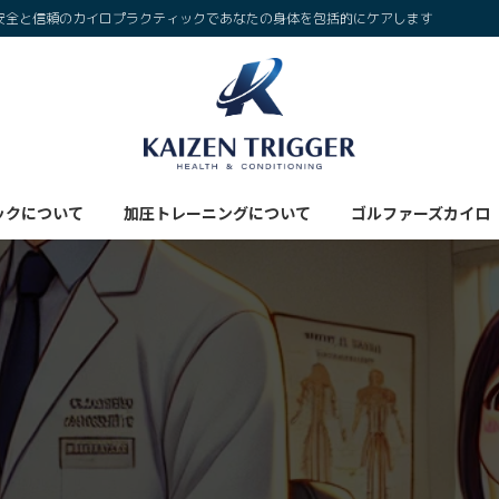
安全と信頼のカイロプラクティックであなたの身体を包括的にケアします
ックについて
加圧トレーニングについて
ゴルファーズカイロ