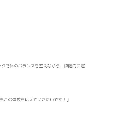
ックで体のバランスを整えながら、段階的に運
様にもこの体験を伝えていきたいです！」