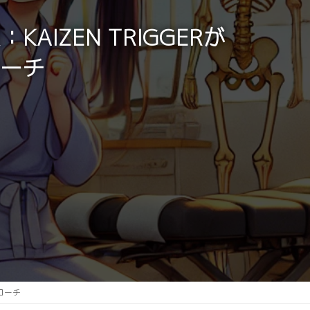
IZEN TRIGGERが
ーチ
ローチ