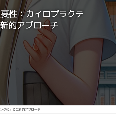
重要性：カイロプラクテ
新的アプローチ
ニングによる革新的アプローチ