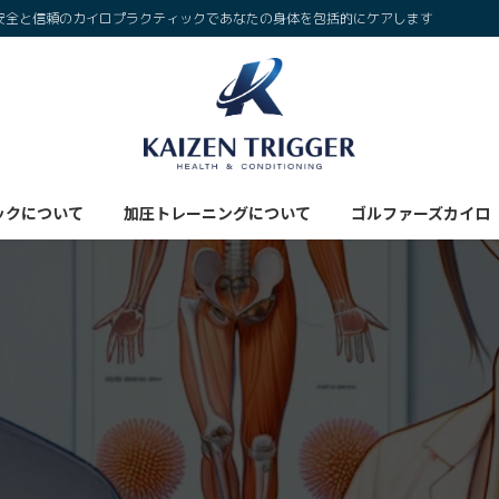
安全と信頼のカイロプラクティックであなたの身体を包括的にケアします
ックについて
加圧トレーニングについて
ゴルファーズカイロ