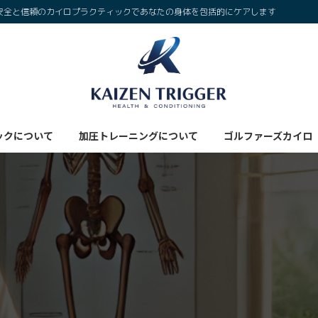
安全と信頼のカイロプラクティックであなたの身体を包括的にケアします
ックについて
加圧トレーニングについて
ゴルファーズカイロ