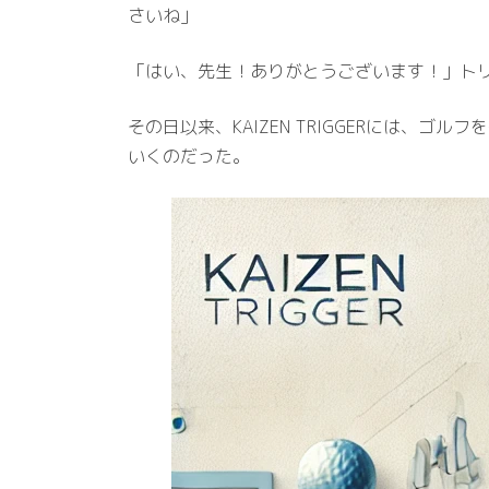
さいね」
「はい、先生！ありがとうございます！」ト
その日以来、KAIZEN TRIGGERには
いくのだった。