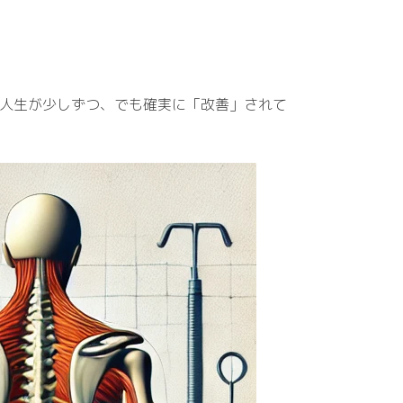
々の人生が少しずつ、でも確実に「改善」されて