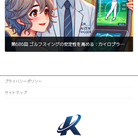
第686回 ゴルフスイングの安定性を高める：カイロプラクティック整体とパーソナルトレーニングの融合アプローチ
2025年3月17日
プライバシーポリシー
サイトマップ