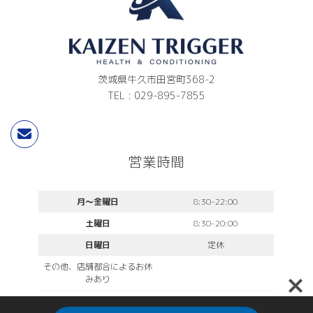
茨城県牛久市田宮町368-2
TEL : 029-895-7855
営業時間
月〜金曜日
8:30-22:00
土曜日
8:30-20:00
日曜日
定休
その他、店舗都合によるお休
みあり