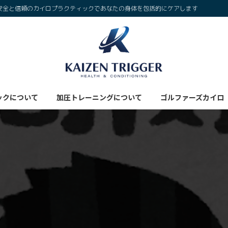
安全と信頼のカイロプラクティックであなたの身体を包括的にケアします
ックについて
加圧トレーニングについて
ゴルファーズカイロ