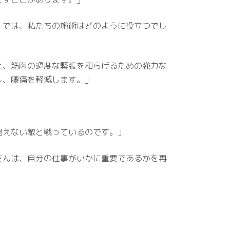
。では、私たちの施術はどのように役立つでし
え、筋肉の過度な緊張を和らげるための強力な
し、腰痛を軽減します。」
見えない敵と戦っているのです。」
さんは、自分の仕事がいかに重要であるかを再