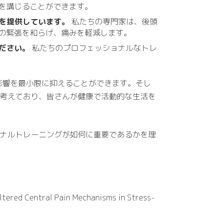
を講じることができます。
グを提供しています。
私たちの専門家は、後頭
の緊張を和らげ、痛みを軽減します。
ださい。
私たちのプロフェッショナルなトレ
影響を最小限に抑えることができます。そし
一に考えており、皆さんが健康で活動的な生活を
ーソナルトレーニングが如何に重要であるかを理
 Altered Central Pain Mechanisms in Stress-